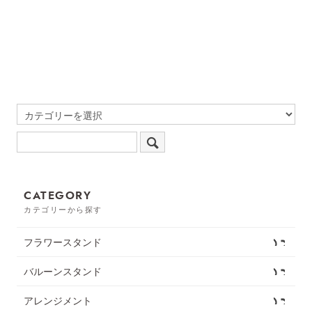
カード無料
CATEGORY
カテゴリーから探す
フラワースタンド
バルーンスタンド
アレンジメント