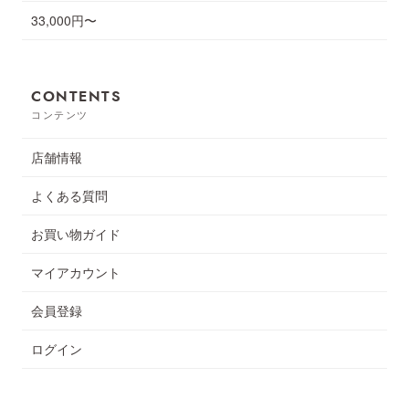
33,000円〜
CONTENTS
コンテンツ
店舗情報
よくある質問
お買い物ガイド
マイアカウント
会員登録
ログイン