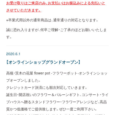
お受け取りはご来店のみ、お支払いはお振込みによる先払いと
させていただきます。
※卒業式用以外の通常商品は、通常通りの対応となります。
誠に恐れ入りますが、何卒ご理解・ご了承のほどお願いいたしま
す。
2020.6.1
【オンラインショップグランドオープン】
高槻・茨木の花屋 flower pot -フラワーポット-オンラインショッ
プオープンしました。
クレジットカード決済にも順次対応していきます。
誕生日・開店祝いのフラワー＆バルーンギフト、コンサート・ライ
ブハウスへ贈るスタンドフラワー・フラワーアレンジなど、高品
質かつ低価格でご提供致します。ぜひ一度ご利用下さい。