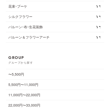
花束・ブーケ
シルクフラワー
バルーン・布・生花装飾
バルーン＆フラワーアーチ
GROUP
グループから探す
〜5,500円
5,500円〜11,000円
11,000円〜22,000円
22,000円〜33,000円