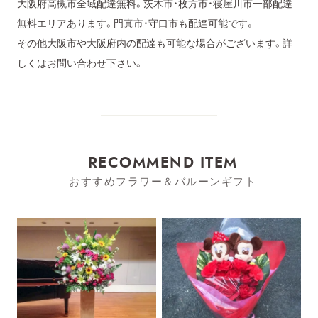
大阪府高槻市全域配達無料。茨木市・枚方市・寝屋川市一部配達
無料エリアあります。門真市・守口市も配達可能です。
その他大阪市や大阪府内の配達も可能な場合がございます。詳
しくはお問い合わせ下さい。
RECOMMEND ITEM
おすすめフラワー＆バルーンギフト