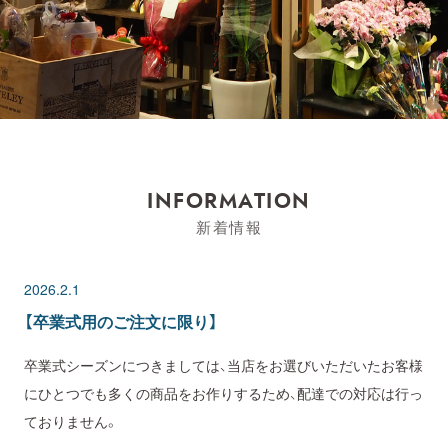
INFORMATION
新着情報
2026.2.1
【卒業式用のご注文に限り】
卒業式シーズンにつきましては、当店をお選びいただいたお客様
にひとつでも多くの商品をお作りするため、配達での対応は行っ
ておりません。