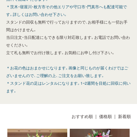
＊茨木・寝屋川・枚方市その他エリアや守口市・門真市へも配達可能で
す。詳しくはお問い合わせ下さい。
スタンドの回収も無料で行っておりますので、お相手様にも一切お手
間はかけません。
当日注文・当日配達にもできる限り対応致します。お電話でお問い合わ
せください。
立て札も無料でお付け致します。お気軽にお申し付け下さい。
＊お花の色はおまかせになります。画像と同じものが届くわけではご
ざいませんので、ご理解の上、ご注文をお願い致します。
＊スタンド花の足はレンタルになります。1~2週間を目処に回収に伺い
ます。
おすすめ順 |
価格順
|
新着順