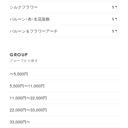
シルクフラワー
バルーン・布・生花装飾
バルーン＆フラワーアーチ
GROUP
グループから探す
〜5,500円
5,500円〜11,000円
11,000円〜22,000円
22,000円〜33,000円
33,000円〜