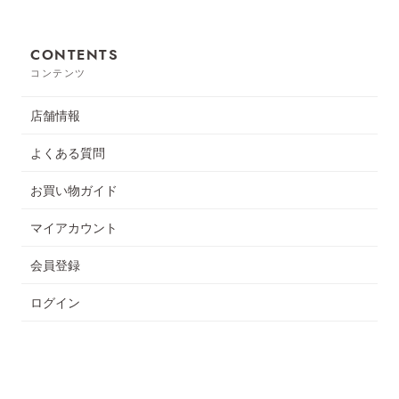
CONTENTS
コンテンツ
店舗情報
よくある質問
お買い物ガイド
マイアカウント
会員登録
ログイン