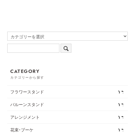
CATEGORY
カテゴリーから探す
フラワースタンド
バルーンスタンド
アレンジメント
花束・ブーケ