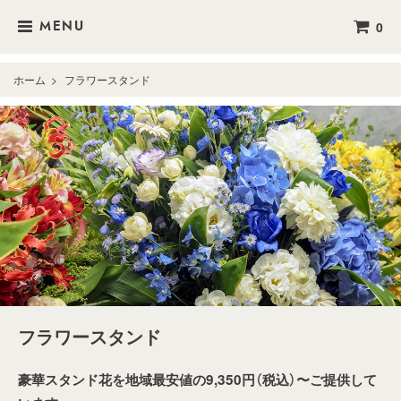
0
MENU
ホーム
>
フラワースタンド
フラワースタンド
豪華スタンド花を地域最安値の9,350円（税込）〜ご提供して