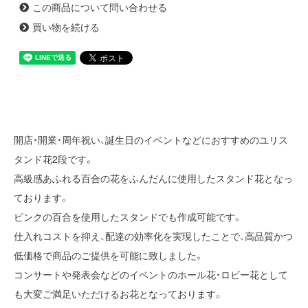
この商品について問い合わせる
買い物を続ける
開店・開業・周年祝い、誕生日のイベントなどにおすすめのユリス
タンド花2段です。
高級感あふれる百合の花をふんだんに使用したスタンド花となっ
ております。
ピンクの百合を使用したスタンドでも作成可能です。
仕入れコストを抑え、配達の効率化を実現したことで、高品質かつ
低価格で商品のご提供を可能に致しました。
コンサートや発表会などのイベントのホール花・ロビー花として
も大変ご満足いただけるお花となっております。