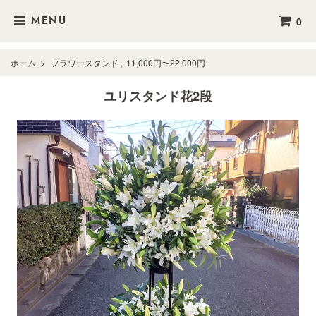
0
MENU
ホーム
>
フラワースタンド
,
11,000円〜22,000円
ユリスタンド花2段