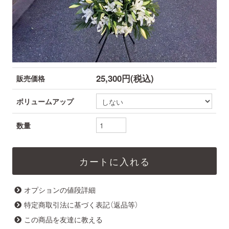
25,300円(税込)
販売価格
ボリュームアップ
数量
オプションの値段詳細
特定商取引法に基づく表記（返品等）
この商品を友達に教える