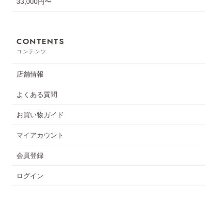
33,000円〜
CONTENTS
コンテンツ
店舗情報
よくある質問
お買い物ガイド
マイアカウント
会員登録
ログイン