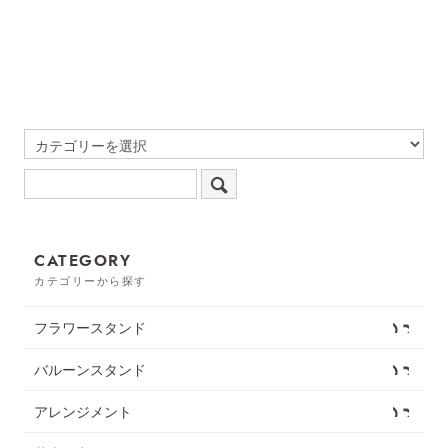
CATEGORY
カテゴリーから探す
フラワースタンド
バルーンスタンド
アレンジメント