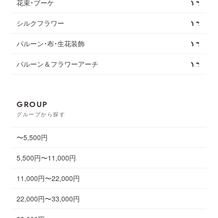
花束・ブーケ
シルクフラワー
バルーン・布・生花装飾
バルーン＆フラワーアーチ
GROUP
グループから探す
〜5,500円
5,500円〜11,000円
11,000円〜22,000円
22,000円〜33,000円