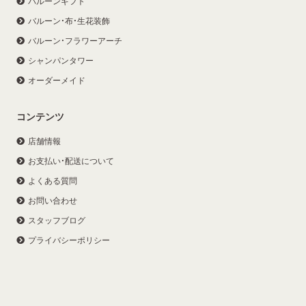
バルーンギフト
バルーン・布・生花装飾
バルーン・フラワーアーチ
シャンパンタワー
オーダーメイド
コンテンツ
店舗情報
お支払い・配送について
よくある質問
お問い合わせ
スタッフブログ
プライバシーポリシー