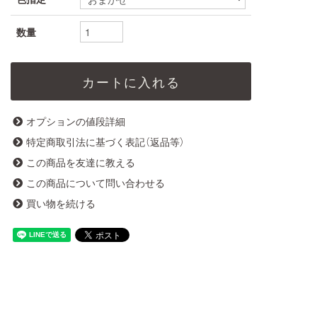
数量
オプションの値段詳細
特定商取引法に基づく表記（返品等）
この商品を友達に教える
この商品について問い合わせる
買い物を続ける