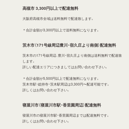
高槻市 3,300円以上で配達無料
大阪府高槻市全域は送料無料で配達致します。
＊合計金額が3,300円以上で送料無料になります。
茨木市（171号線周辺豊川・宿久庄より南側）配達無料
茨木市の171号線周辺、豊川・宿久庄より南側は送料無料で配達致
します。
詳しい配達エリアにつきましてはお問い合わせ下さい。
＊合計金額が5,500円以上で配達無料になります。
茨木市駅・総持寺・茨木駅周辺は3,300円〜配達可能です。
詳しくはお問い合わせ下さい。
寝屋川市（寝屋川市駅・香里園周辺）配達無料
寝屋川市の寝屋川市駅・香里園周辺までは配達無料です。
詳しくはお問い合わせ下さい。