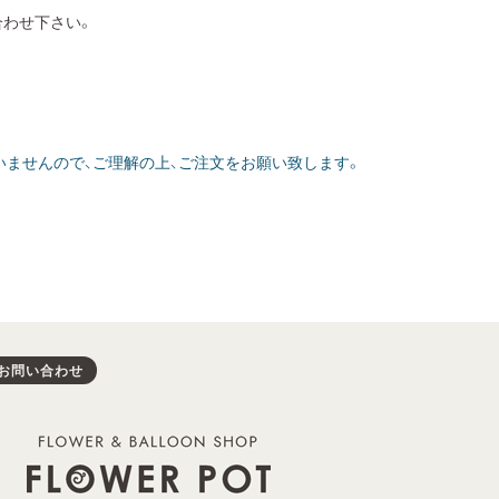
合わせ下さい。
ませんので、ご理解の上、ご注文をお願い致します。
お問い合わせ