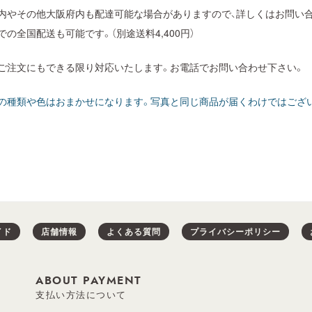
内やその他大阪府内も配達可能な場合がありますので、詳しくはお問い
での全国配送も可能です。（別途送料4,400円）
ご注文にもできる限り対応いたします。お電話でお問い合わせ下さい。
の種類や色はおまかせになります。写真と同じ商品が届くわけではござい
イド
店舗情報
よくある質問
プライバシーポリシー
ABOUT PAYMENT
支払い方法について