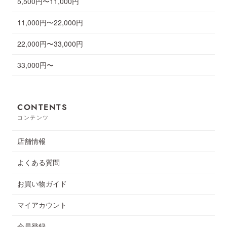
5,500円〜11,000円
11,000円〜22,000円
22,000円〜33,000円
33,000円〜
CONTENTS
コンテンツ
店舗情報
よくある質問
お買い物ガイド
マイアカウント
会員登録