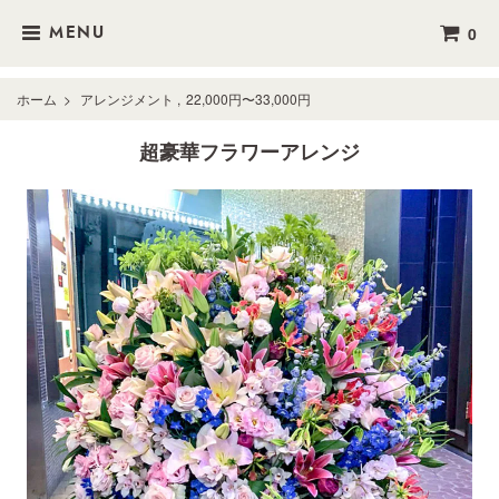
0
MENU
ホーム
>
アレンジメント
,
22,000円〜33,000円
超豪華フラワーアレンジ