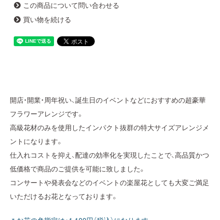
この商品について問い合わせる
買い物を続ける
開店・開業・周年祝い、誕生日のイベントなどにおすすめの超豪華
フラワーアレンジです。
高級花材のみを使用したインパクト抜群の特大サイズアレンジメ
ントになります。
仕入れコストを抑え、配達の効率化を実現したことで、高品質かつ
低価格で商品のご提供を可能に致しました。
コンサートや発表会などのイベントの楽屋花としても大変ご満足
いただけるお花となっております。