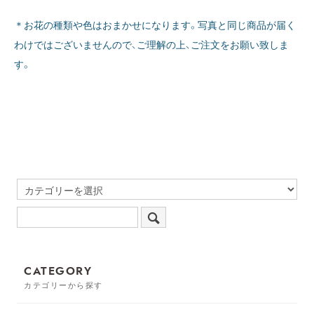
＊お花の種類や色はおまかせになります。写真と同じ商品が届く
わけではございませんので、ご理解の上、ご注文をお願い致しま
す。
CATEGORY
カテゴリーから探す