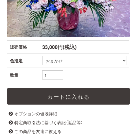
33,000円(税込)
販売価格
色指定
数量
オプションの値段詳細
特定商取引法に基づく表記（返品等）
この商品を友達に教える