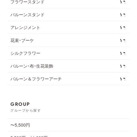
フラワースタンド
バルーンスタンド
アレンジメント
花束・ブーケ
シルクフラワー
バルーン・布・生花装飾
バルーン＆フラワーアーチ
GROUP
グループから探す
〜5,500円