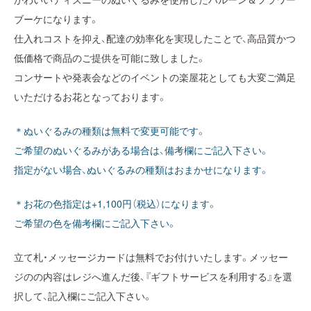
ブーケになります。
仕入れコストを抑え、配達の効率化を実現したことで、高品質かつ
低価格で商品のご提供を可能に致しました。
コンサートや発表会などのイベントの楽屋花としても大変ご満足
いただけるお花となっております。
＊ぬいぐるみの種類は無料で変更可能です。
ご希望のぬいぐるみがある場合は、備考欄にご記入下さい。
指定がない場合、ぬいぐるみの種類はおまかせになります。
＊お花の色指定は+1,100円（税込）になります。
ご希望の色を備考欄にご記入下さい。
立て札・メッセージカードは無料でお付けいたします。メッセー
ジのの内容はレジへ進んだ後、『ギフトサービスを利用する』を選
択して、記入欄にご記入下さい。