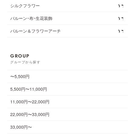
シルクフラワー
バルーン・布・生花装飾
バルーン＆フラワーアーチ
GROUP
グループから探す
〜5,500円
5,500円〜11,000円
11,000円〜22,000円
22,000円〜33,000円
33,000円〜