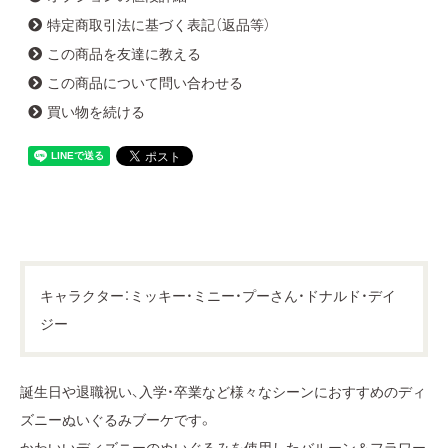
特定商取引法に基づく表記（返品等）
この商品を友達に教える
この商品について問い合わせる
買い物を続ける
キャラクター：ミッキー・ミニー・プーさん・ドナルド・デイ
ジー
誕生日や退職祝い、入学・卒業など様々なシーンにおすすめのディ
ズニーぬいぐるみブーケです。
かわいいディズニーのぬいぐるみを使用したバルーン＆フラワー