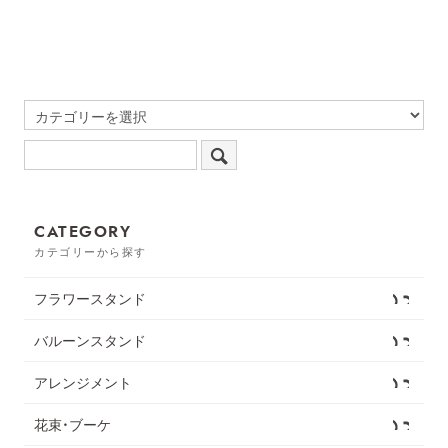
CATEGORY
カテゴリーから探す
フラワースタンド
バルーンスタンド
アレンジメント
花束・ブーケ