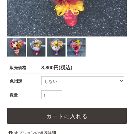
8,800円(税込)
販売価格
色指定
数量
オプションの値段詳細