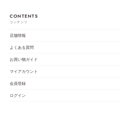
CONTENTS
コンテンツ
店舗情報
よくある質問
お買い物ガイド
マイアカウント
会員登録
ログイン